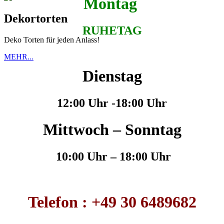
Montag
Dekortorten
RUHETAG
Deko Torten für jeden Anlass!
MEHR...
Dienstag
12:00 Uhr -18:00 Uhr
Mittwoch – Sonntag
10:00 Uhr – 18:00 Uhr
Telefon : +49 30 6489682