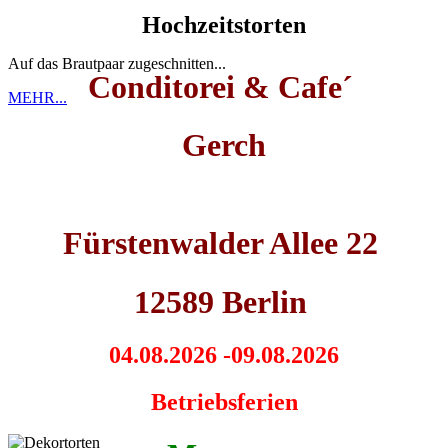
Hochzeitstorten
Auf das Brautpaar zugeschnitten...
Conditorei & Cafe´
MEHR...
Gerch
Fürstenwalder Allee 22
12589 Berlin
04.08.2026 -09.08.2026
Betriebsferien