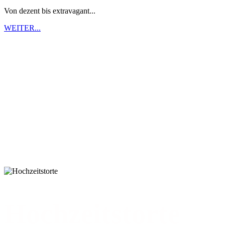
Von dezent bis extravagant...
WEITER...
Hochzeitstorte