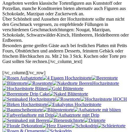
Angeboten werden klassische Tortenfiguren aus Kunststoff oder
Porzellan, manche Konditoreien bieten alternativ auch Figuren aus
Schokolade, Marzipan oder Zuckerwerk an.
Über Schönheit und Aussehen der Hochzeitstorte sollte man nicht
den Geschmack vergessen, zu empfehlende Füllungen in
verschiedenen Geschmacksrichtungen: Nougat, Marzipan,
Schokolade, Schwarzwälder-Kirsch, Himbeeren, Heidelbeeren oder
Erdbeeren.
Besonders gerne greifen Gäste auch bei festlichen Platten mit Petits
Fours, Obsttörtchen und anderen Desserts, feinstem Gebäck oder
frischem Blechkuchen zu. Mit 2 bis 3 Stck. Kuchen oder Torte pro
Gast sollten Sie rechnen.[/vc_column_text]
[/vc_column][/vc_row]