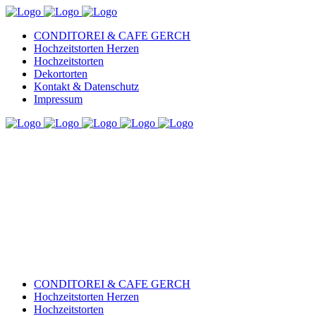
CONDITOREI & CAFE GERCH
Hochzeitstorten Herzen
Hochzeitstorten
Dekortorten
Kontakt & Datenschutz
Impressum
CONDITOREI & CAFE GERCH
Hochzeitstorten Herzen
Hochzeitstorten